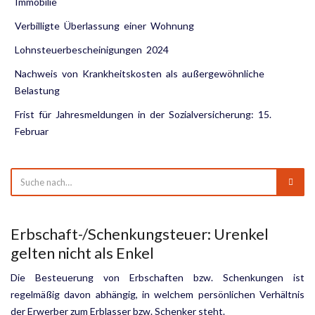
Immobilie
Verbilligte Überlassung einer Wohnung
Lohnsteuerbescheinigungen 2024
Nachweis von Krankheitskosten als außergewöhnliche
Belastung
Frist für Jahresmeldungen in der Sozialversicherung: 15.
Februar
Erbschaft-/Schenkungsteuer: Urenkel
gelten nicht als Enkel
Die Besteuerung von Erbschaften bzw. Schenkungen ist
regelmäßig davon abhängig, in welchem persön­lichen Verhältnis
der Erwerber zum Erblasser bzw. Schenker steht.