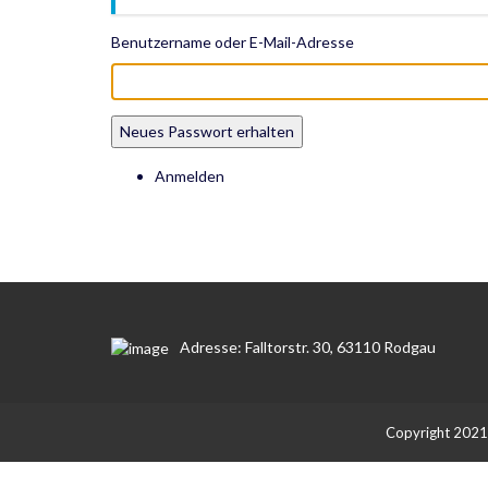
Benutzername oder E-Mail-Adresse
Neues Passwort erhalten
Anmelden
Adresse: Falltorstr. 30, 63110 Rodgau
Copyright 2021 