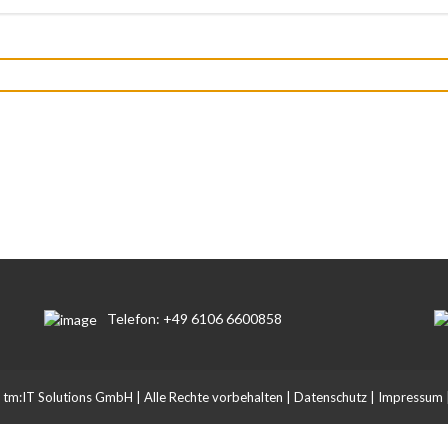
Telefon: +49 6106 6600858
tm:IT Solutions GmbH | Alle Rechte vorbehalten |
Datenschutz
|
Impressum