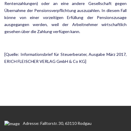
Rentenzahlungen) oder an eine andere Gesellschaft gegen
Übernahme der Pensionsverpflich­tung auszuzahlen. In diesem Fall
könne von einer vorzeitigen Erfüllung der Pensionszusage
ausgegangen werden, weil der Arbeitnehmer wirtschaftlich
gesehen über die Zahlung verfügen kann.
[Quelle: Informationsbrief für Steuerberater, Ausgabe März 2017,
ERICH FLEISCHER VERLAG GmbH & Co KG]
Adresse: Falltorstr. 30, 63110 Rodgau