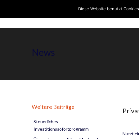
Diese Website benutzt Cookies
News
Weitere Beiträge
Priv
Steuerliches
Investitionssofortprogramm
Nutzt ei