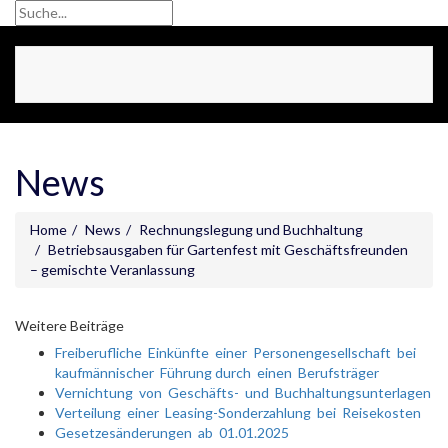
Toggle
navigat
News
Home
News
Rechnungslegung und Buchhaltung
Betriebsausgaben für Gartenfest mit Geschäftsfreunden
– gemischte Veranlassung
Weitere Beiträge
Freiberufliche Einkünfte einer Personengesellschaft bei
kaufmännischer Führung durch einen Berufsträger
Vernichtung von Geschäfts- und Buchhaltungsunterlagen
Verteilung einer Leasing-Sonderzahlung bei Reisekosten
Gesetzesänderungen ab 01.01.2025