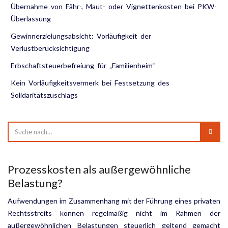
Übernahme von Fähr-, Maut- oder Vignettenkosten bei PKW-
Überlassung
Gewinnerzielungsabsicht: Vorläufigkeit der
Verlustberücksichtigung
Erbschaftsteuerbefreiung für „Familienheim“
Kein Vorläufigkeitsvermerk bei Festsetzung des
Solidaritätszuschlags
Prozesskosten als außergewöhnliche
Belastung?
Aufwendungen im Zusammenhang mit der Führung eines privaten
Rechtsstreits können regelmäßig nicht im Rahmen der
außergewöhnlichen Belastungen steuerlich geltend gemacht