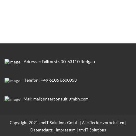
Adresse: Falltorstr. 30, 63110 Rodgau
Telefon: +49 6106 6600858
Mail: mail@interconsult-gmbh.com
Copyright 2021 tm:IT Solutions GmbH | Alle Rechte vorbehalten |
Datenschutz
|
Impressum
|
tm:IT Solutions