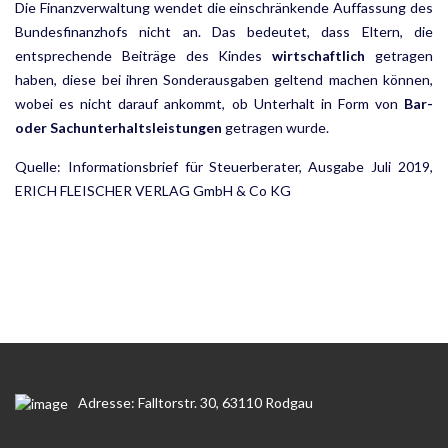
Die Finanzverwaltung wendet die einschränkende Auffassung des
Bundesfinanzhofs nicht an. Das bedeutet, dass Eltern, die
entsprechende Beiträge des Kindes
wirtschaftlich
getragen
haben, diese bei ihren Sonder­ausgaben geltend machen können,
wobei es nicht darauf ankommt, ob Unterhalt in Form von
Bar-
oder Sachunterhaltsleistungen
getragen wurde.
Quelle: Informationsbrief für Steuerberater, Ausgabe Juli 2019,
ERICH FLEISCHER VERLAG GmbH & Co KG
Adresse: Falltorstr. 30, 63110 Rodgau