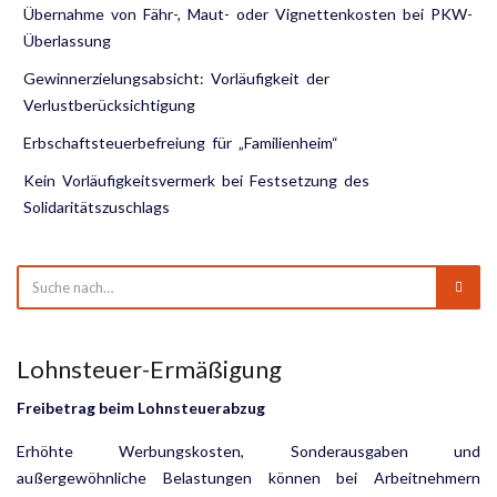
Übernahme von Fähr-, Maut- oder Vignettenkosten bei PKW-
Überlassung
Gewinnerzielungsabsicht: Vorläufigkeit der
Verlustberücksichtigung
Erbschaftsteuerbefreiung für „Familienheim“
Kein Vorläufigkeitsvermerk bei Festsetzung des
Solidaritätszuschlags
Lohnsteuer-Ermäßigung
Freibetrag beim Lohnsteuerabzug
Erhöhte Werbungskosten, Sonderausgaben und
außergewöhnliche Belastungen können bei Arbeitnehmern