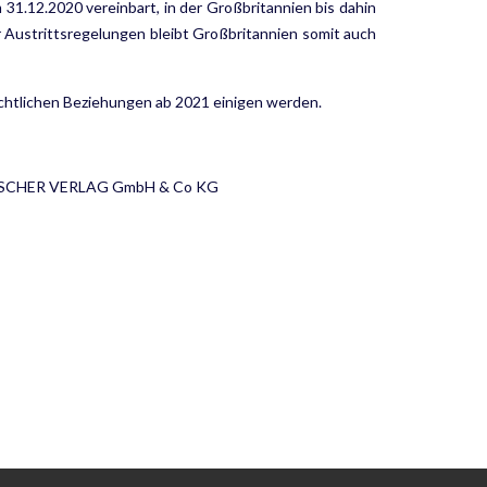
31.12.2020 vereinbart, in der Großbritannien bis dahin
der Austrittsregelungen bleibt Großbritannien somit auch
rechtlichen Beziehungen ab 2021 einigen werden.
 FLEISCHER VERLAG GmbH & Co KG