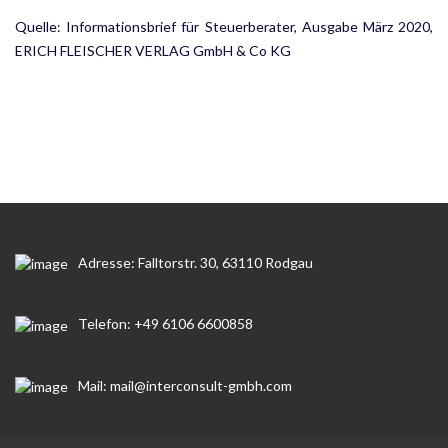
Quelle: Informationsbrief für Steuerberater, Ausgabe März 2020,
ERICH FLEISCHER VERLAG GmbH & Co KG
Adresse: Falltorstr. 30, 63110 Rodgau
Telefon: +49 6106 6600858
Mail: mail@interconsult-gmbh.com