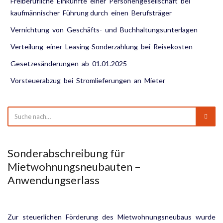
Freiberufliche Einkünfte einer Personengesellschaft bei
kaufmännischer Führung durch einen Berufsträger
Vernichtung von Geschäfts- und Buchhaltungsunterlagen
Verteilung einer Leasing-Sonderzahlung bei Reisekosten
Gesetzesänderungen ab 01.01.2025
Vorsteuerabzug bei Stromlieferungen an Mieter
Sonderabschreibung für
Mietwohnungsneubauten –
Anwendungserlass
Zur steuerlichen Förderung des Mietwohnungsneubaus wurde