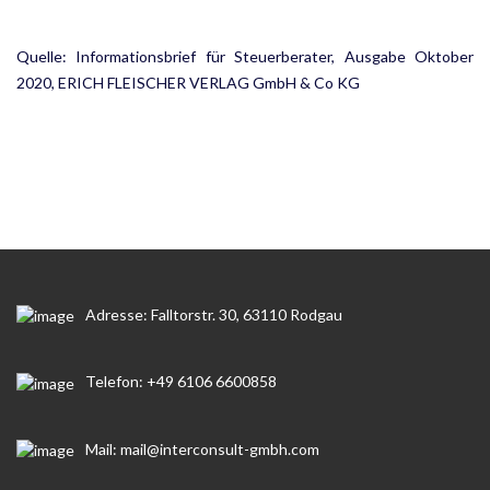
Quelle: Informationsbrief für Steuerberater, Ausgabe Oktober
2020, ERICH FLEISCHER VERLAG GmbH & Co KG
Adresse: Falltorstr. 30, 63110 Rodgau
Telefon: +49 6106 6600858
Mail: mail@interconsult-gmbh.com