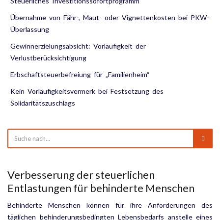
Steuerliches Investitionssofortprogramm
Übernahme von Fähr-, Maut- oder Vignettenkosten bei PKW-
Überlassung
Gewinnerzielungsabsicht: Vorläufigkeit der
Verlustberücksichtigung
Erbschaftsteuerbefreiung für „Familienheim“
Kein Vorläufigkeitsvermerk bei Festsetzung des
Solidaritätszuschlags
Verbesserung der steuerlichen
Entlastungen für behinderte Menschen
Behinderte Menschen können für ihre Anforderungen des
täglichen behinderungsbedingten Lebensbedarfs anstelle eines