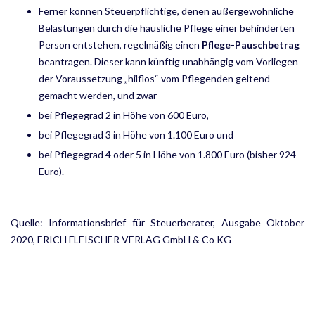
Ferner können Steuerpflichtige, denen außergewöhnliche
Belastungen durch die häusliche Pflege einer behinderten
Person entstehen, regelmäßig einen
Pflege-Pauschbetrag
beantragen. Dieser kann künftig unabhängig vom Vorliegen
der Voraussetzung „hilflos“ vom Pflegenden geltend
gemacht werden, und zwar
bei Pflegegrad 2 in Höhe von 600 Euro,
bei Pflegegrad 3 in Höhe von 1.100 Euro und
bei Pflegegrad 4 oder 5 in Höhe von 1.800 Euro (bisher 924
Euro).
Quelle: Informationsbrief für Steuerberater, Ausgabe Oktober
2020, ERICH FLEISCHER VERLAG GmbH & Co KG