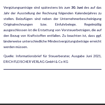
Vergütungsanträge sind spätestens bis zum
30. Juni
des auf das
Jahr der Ausstellung der Rechnung folgenden Kalenderjahres zu
stellen. Beizufügen sind neben der Unternehmerbescheinigung
Originalrechnungen bzw. Einfuhrbelege. Regelmäßig
ausgeschlossen ist die Erstattung von Vorsteuerbeträgen, die auf
den Bezug von Kraftstoffen entfallen. Zu beachten ist, dass ggf.
länderweise unterschiedliche Mindestvergütungsbeträge erreicht
werden müssen.
Quelle: Informationsbrief für Steuerberater, Ausgabe Juni 2021,
ERICH FLEISCHER VERLAG GmbH & Co KG