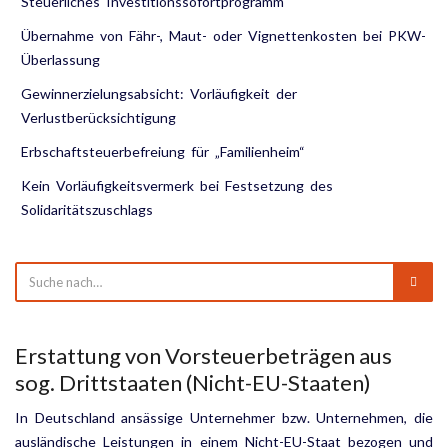
Steuerliches Investitionssofortprogramm
Übernahme von Fähr-, Maut- oder Vignettenkosten bei PKW-
Überlassung
Gewinnerzielungsabsicht: Vorläufigkeit der
Verlustberücksichtigung
Erbschaftsteuerbefreiung für „Familienheim“
Kein Vorläufigkeitsvermerk bei Festsetzung des
Solidaritätszuschlags
Erstattung von Vorsteuerbeträgen aus
sog. Drittstaaten (Nicht-EU-Staaten)
In Deutschland ansässige Unternehmer bzw. Unternehmen, die
ausländische Leistungen in einem Nicht-EU-Staat bezogen und