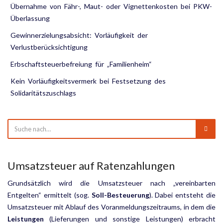
Übernahme von Fähr-, Maut- oder Vignettenkosten bei PKW-
Überlassung
Gewinnerzielungsabsicht: Vorläufigkeit der
Verlustberücksichtigung
Erbschaftsteuerbefreiung für „Familienheim“
Kein Vorläufigkeitsvermerk bei Festsetzung des
Solidaritätszuschlags
Umsatzsteuer auf Ratenzahlungen
Grundsätzlich wird die Umsatzsteuer nach „vereinbarten
Entgelten“ ermittelt (sog.
Soll-Besteuerung
). Dabei entsteht die
Umsatzsteuer mit Ablauf des Voranmeldungszeitraums, in dem die
Leistungen
(Lieferungen und sonstige Leistungen) erbracht