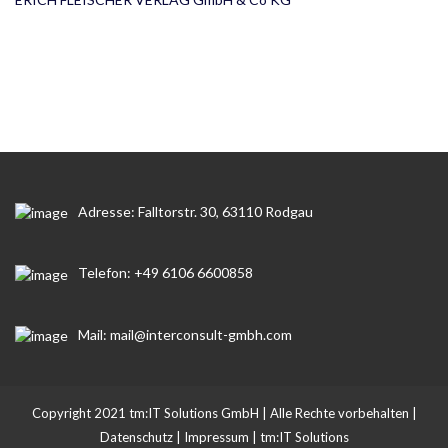
Adresse: Falltorstr. 30, 63110 Rodgau
Telefon: +49 6106 6600858
Mail: mail@interconsult-gmbh.com
Copyright 2021 tm:IT Solutions GmbH | Alle Rechte vorbehalten |
Datenschutz
|
Impressum
|
tm:IT Solutions