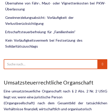
Übernahme von Fähr-, Maut- oder Vignettenkosten bei PKW-
Überlassung
Gewinnerzielungsabsicht: Vorläufigkeit der
Verlustberücksichtigung
Erbschaftsteuerbefreiung für „Familienheim“
Kein Vorläufigkeitsvermerk bei Festsetzung des
Solidaritätszuschlags
Umsatzsteuerrechtliche Organschaft
Eine umsatzsteuerliche Organschaft nach § 2 Abs. 2 Nr. 2 UStG
liegt vor, wenn eine juristische Person
(Organgesellschaft) nach dem Gesamtbild der tatsächlichen
Verhältnisse finanziell, wirtschaftlich und organisatorisch