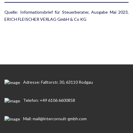
Quelle: Informationsbrief für Steuerberater, Ausgabe Mai 2023,
ERICH FLEISCHER VERLAG GmbH & Co KG
Adresse: Falltorstr. 30, 63110 Rodgau
Telefon: +49 6106 6600858
Mail: mail@interconsult-gmbh.com