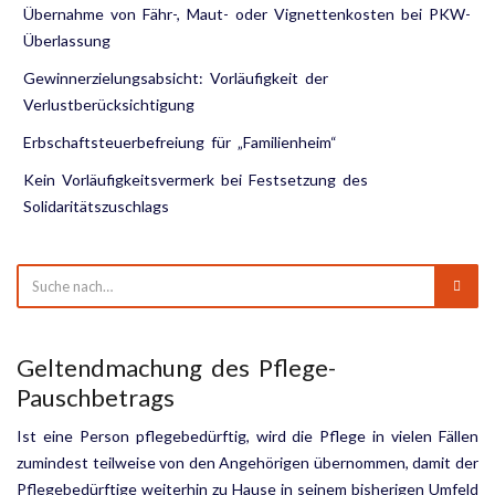
Übernahme von Fähr-, Maut- oder Vignettenkosten bei PKW-
Überlassung
Gewinnerzielungsabsicht: Vorläufigkeit der
Verlustberücksichtigung
Erbschaftsteuerbefreiung für „Familienheim“
Kein Vorläufigkeitsvermerk bei Festsetzung des
Solidaritätszuschlags
Geltendmachung des Pflege-
Pauschbetrags
Ist eine Person pflegebedürftig, wird die Pflege in vielen Fällen
zumindest teilweise von den Angehörigen übernommen, damit der
Pflegebedürftige weiterhin zu Hause in seinem bisherigen Umfeld