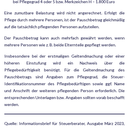
bei Pflegegrad 4 oder 5 bzw. Merkzeichen H – 1.800 Euro
Eine zumutbare Belastung wird nicht angerechnet. Erfolgt die
Pflege durch mehrere Personen, ist der Pauschbetrag gleichmäßig
auf die tatsächlich pflegenden Personen aufzuteilen.
Der Pauschbetrag kann auch mehrfach gewährt werden, wenn
mehrere Personen wie z. B. beide Elternteile gepflegt werden.
Insbesondere bei der erstmaligen Geltendmachung oder einer
höheren Einstufung wird ein Nachweis über die
Pflegebedürftigkeit benötigt. Für die Geltendmachung des
Pauschbetrags sind Angaben zum Pflegegrad, die Steuer-
Identifikationsnummer des Pflegebedürftigen sowie ggf. Name
und Anschrift der weiteren pflegen­den Person erforderlich. Die
entsprechenden Unterlagen bzw. Angaben sollten vorab beschafft
werden.
Quelle: Informationsbrief für Steuerberater, Ausgabe März 2023,