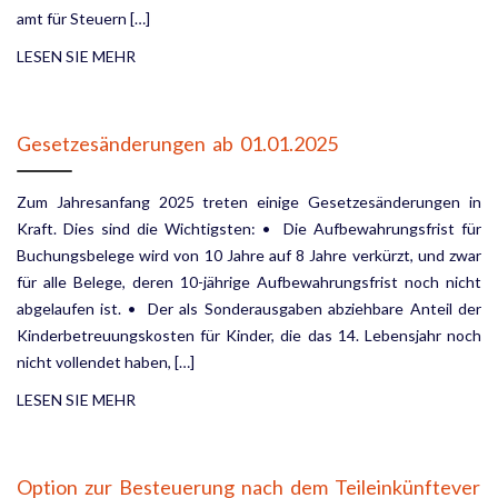
amt für Steuern […]
LESEN SIE MEHR
Gesetzesänderungen ab 01.01.2025
Zum Jahresanfang 2025 treten einige Gesetzesänderungen in
Kraft. Dies sind die Wichtigsten: • Die Aufbewahrungsfrist für
Buchungsbelege wird von 10 Jahre auf 8 Jahre verkürzt, und zwar
für alle Belege, deren 10-jährige Aufbewahrungsfrist noch nicht
abgelaufen ist. • Der als Sonderausgaben abziehbare Anteil der
Kinderbetreuungskosten für Kinder, die das 14. Lebens­jahr noch
nicht vollendet haben, […]
LESEN SIE MEHR
Option zur Besteuerung nach dem Teileinkünftever