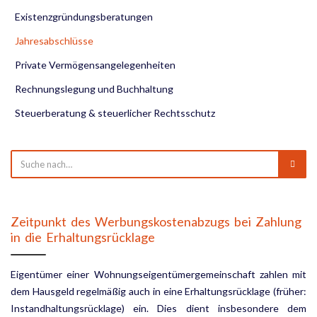
Existenzgründungsberatungen
Jahresabschlüsse
Private Vermögensangelegenheiten
Rechnungslegung und Buchhaltung
Steuerberatung & steuerlicher Rechtsschutz
Zeitpunkt des Werbungskostenabzugs bei Zahlung
in die Erhaltungsrücklage
Eigentümer einer Wohnungseigentümergemeinschaft zahlen mit
dem Hausgeld regelmäßig auch in eine Erhaltungsrücklage (früher:
Instandhaltungsrücklage) ein. Dies dient insbesondere dem