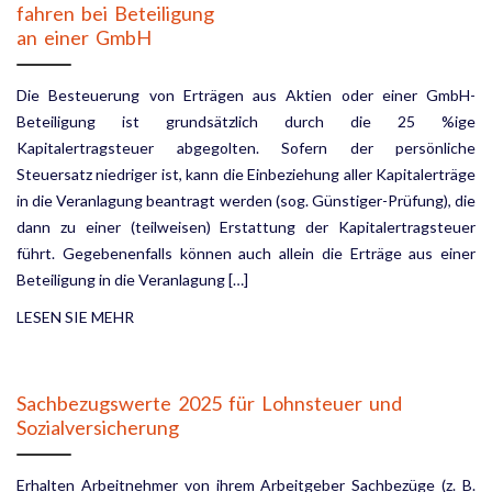
fahren bei Beteiligung
an einer GmbH
Die Besteuerung von Erträgen aus Aktien oder einer GmbH-
Beteiligung ist grundsätzlich durch die 25 %ige
Kapitalertragsteuer abgegolten. Sofern der persönliche
Steuersatz niedriger ist, kann die Einbeziehung aller Kapitalerträge
in die Veranlagung beantragt werden (sog. Günstiger-Prüfung), die
dann zu einer (teilweisen) Erstattung der Kapitalertragsteuer
führt. Gegebenenfalls können auch allein die Erträge aus einer
Beteili­gung in die Veranlagung […]
LESEN SIE MEHR
Sachbezugswerte 2025 für Lohnsteuer und
Sozialversicherung
Erhalten Arbeitnehmer von ihrem Arbeitgeber Sachbezüge (z. B.