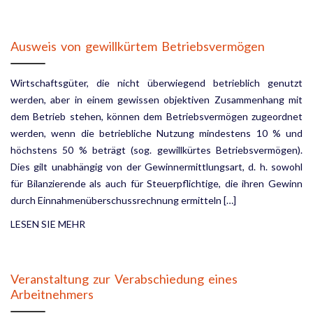
Ausweis von gewillkürtem Betriebsvermögen
Wirtschaftsgüter, die nicht überwiegend betrieblich genutzt
werden, aber in einem gewissen objektiven Zusammenhang mit
dem Betrieb stehen, können dem Betriebsvermögen zugeordnet
werden, wenn die betriebliche Nutzung mindestens 10 % und
höchstens 50 % beträgt (sog. gewillkürtes Betriebsvermögen).
Dies gilt unabhängig von der Gewinnermittlungsart, d. h. sowohl
für Bilanzierende als auch für Steuerpflich­tige, die ihren Gewinn
durch Einnahmenüberschussrechnung ermitteln […]
LESEN SIE MEHR
Veranstaltung zur Verabschiedung eines
Arbeitnehmers