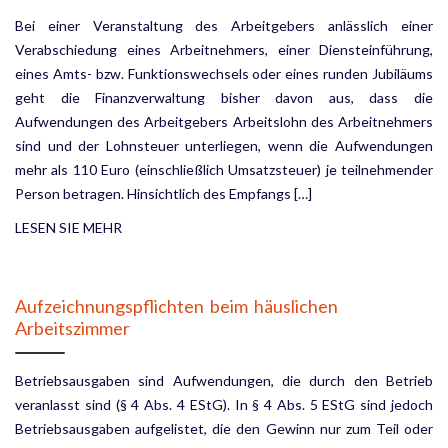
Bei einer Veranstaltung des Arbeitgebers anlässlich einer
Verabschiedung eines Arbeitnehmers, einer Dienst­einführung,
eines Amts- bzw. Funktionswechsels oder eines runden Jubiläums
geht die Finanzverwaltung bisher davon aus, dass die
Aufwendungen des Arbeitgebers Arbeitslohn des Arbeitnehmers
sind und der Lohnsteuer unterliegen, wenn die Aufwendungen
mehr als 110 Euro (einschließlich Umsatzsteuer) je teil­nehmender
Person betragen. Hinsichtlich des Empfangs […]
LESEN SIE MEHR
Aufzeichnungspflichten beim häuslichen
Arbeitszimmer
Betriebsausgaben sind Aufwendungen, die durch den Betrieb
veranlasst sind (§ 4 Abs. 4 EStG). In § 4 Abs. 5 EStG sind jedoch
Betriebsausgaben aufgelistet, die den Gewinn nur zum Teil oder