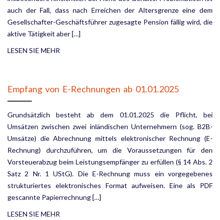
auch der Fall, dass nach Erreichen der Altersgrenze eine dem
Gesellschafter-Geschäftsführer zugesagte Pension fällig wird, die
aktive Tätigkeit aber […]
LESEN SIE MEHR
Empfang von E-Rechnungen ab 01.01.2025
Grundsätzlich besteht ab dem 01.01.2025 die Pflicht, bei
Umsätzen zwischen zwei inländischen Unterneh­mern (sog. B2B-
Umsätze) die Abrechnung mittels elektronischer Rechnung (E-
Rechnung) durchzuführen, um die Voraussetzungen für den
Vorsteuerabzug beim Leistungsempfänger zu erfüllen (§ 14 Abs. 2
Satz 2 Nr. 1 UStG). Die E-Rechnung muss ein vorgegebenes
strukturiertes elektronisches Format aufweisen. Eine als PDF
gescannte Papierrechnung […]
LESEN SIE MEHR